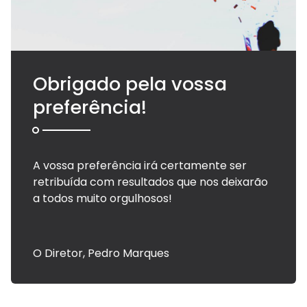
Obrigado pela vossa
preferência!
A vossa preferência irá certamente ser
retribuída com resultados que nos deixarão
a todos muito orgulhosos!
O Diretor, Pedro Marques