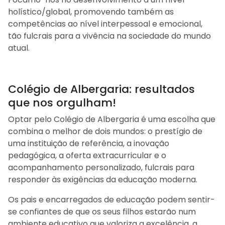
holístico/global, promovendo também as
competências ao nível interpessoal e emocional,
tão fulcrais para a vivência na sociedade do mundo
atual.
Colégio de Albergaria: resultados
que nos orgulham!
Optar pelo Colégio de Albergaria é uma escolha que
combina o melhor de dois mundos: o prestígio de
uma instituição de referência, a inovação
pedagógica, a oferta extracurricular e o
acompanhamento personalizado, fulcrais para
responder às exigências da educação moderna.
Os pais e encarregados de educação podem sentir-
se confiantes de que os seus filhos estarão num
ambiente educativo que valoriza a excelência, a