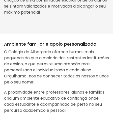
criação de uma comunidade escolar onde os alunos
se sintam valorizados e motivados a alcançar o seu
máximo potencial.
Ambiente familiar e apoio personalizado
O Colégio de Albergaria oferece turmas mais
pequenas do que a maioria das restantes instituições
de ensino, o que permite uma atenção mais
personalizada e individualizada a cada aluno.
Orgulhamo-nos de conhecer todos os nossos alunos
pelo seu nome!
A proximidade entre professores, alunos e famílias
cria um ambiente educativo de confiança, onde
cada estudante é acompanhado de perto no seu
percurso académico e pessoal.