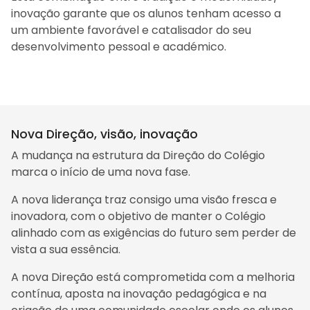
inovação garante que os alunos tenham acesso a
um ambiente favorável e catalisador do seu
desenvolvimento pessoal e académico.
Nova Direção, visão, inovação
A mudança na estrutura da Direção do Colégio
marca o início de uma nova fase.
A nova liderança traz consigo uma visão fresca e
inovadora, com o objetivo de manter o Colégio
alinhado com as exigências do futuro sem perder de
vista a sua essência.
A nova Direção está comprometida com a melhoria
contínua, aposta na inovação pedagógica e na