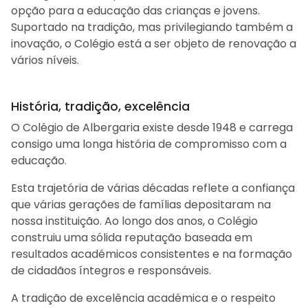
opção para a educação das crianças e jovens.
Suportado na tradição, mas privilegiando também a
inovação, o Colégio está a ser objeto de renovação a
vários níveis.
História, tradição, excelência
O Colégio de Albergaria existe desde 1948 e carrega
consigo uma longa história de compromisso com a
educação.
Esta trajetória de várias décadas reflete a confiança
que várias gerações de famílias depositaram na
nossa instituição. Ao longo dos anos, o Colégio
construiu uma sólida reputação baseada em
resultados académicos consistentes e na formação
de cidadãos íntegros e responsáveis.
A tradição de excelência académica e o respeito