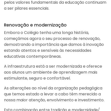
pelos valores fundamentais da educação continuam
a ser pilares essenciais.
Renovação e modernização
Embora o Colégio tenha uma longa história,
começámos agora o seu processo de renovação,
demostrando a importância que damos à inovação
estando atentos e sensíveis às necessidades
educativas contemporâneas.
A infraestrutura está a ser modernizada e oferece
aos alunos um ambiente de aprendizagem mais
estimulante, seguro e confortável.
As alterações ao nível da organização pedagógica
que temos estado a levar a cabo têm merecido a
nossa maior atenção, envolvimento e investimento.
Esta combinação entre tradição e modernidade/