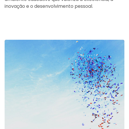
inovação e o desenvolvimento pessoal.