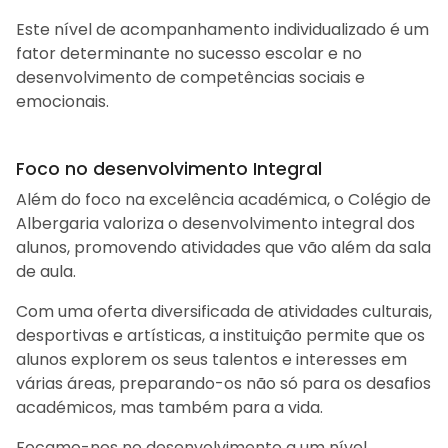
Este nível de acompanhamento individualizado é um
fator determinante no sucesso escolar e no
desenvolvimento de competências sociais e
emocionais.
Foco no desenvolvimento Integral
Além do foco na excelência académica, o Colégio de
Albergaria valoriza o desenvolvimento integral dos
alunos, promovendo atividades que vão além da sala
de aula.
Com uma oferta diversificada de atividades culturais,
desportivas e artísticas, a instituição permite que os
alunos explorem os seus talentos e interesses em
várias áreas, preparando-os não só para os desafios
académicos, mas também para a vida.
Focamo-nos no desenvolvimento a um nível