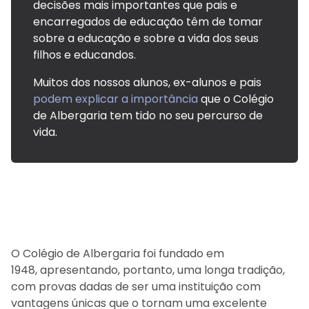
decisões mais importantes que pais e
encarregados de educação têm de tomar
sobre a educação e sobre a vida dos seus
filhos e educandos.
Muitos dos nossos alunos, ex-alunos e pais
podem explicar a importância
que o Colégio
de Albergaria tem tido no seu percurso de
vida.
O Colégio de Albergaria foi fundado em
1948, apresentando, portanto, uma longa tradição,
com provas dadas de ser uma instituição com
vantagens únicas que o tornam uma excelente