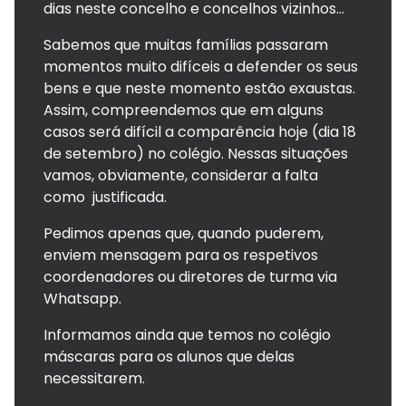
dias neste concelho e concelhos vizinhos...
Sabemos que muitas famílias passaram
momentos muito difíceis a defender os seus
bens e que neste momento estão exaustas.
Assim, compreendemos que em alguns
casos será difícil a comparência hoje (dia 18
de setembro) no colégio. Nessas situações
vamos, obviamente, considerar a falta
como justificada.
Pedimos apenas que, quando puderem,
enviem mensagem para os respetivos
coordenadores ou diretores de turma via
Whatsapp.
Informamos ainda que temos no colégio
máscaras para os alunos que delas
necessitarem.