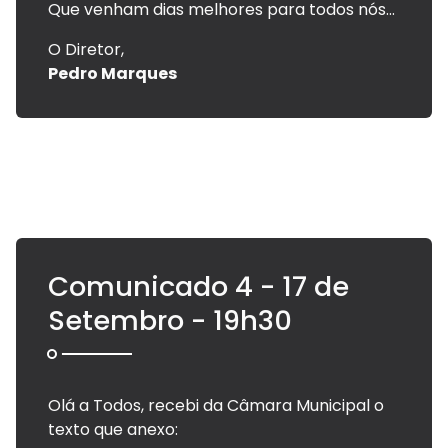
Que venham dias melhores para todos nós...
O Diretor,
Pedro Marques
Comunicado 4 - 17 de
Setembro - 19h30
Olá a Todos, recebi da Câmara Municipal o
texto que anexo: