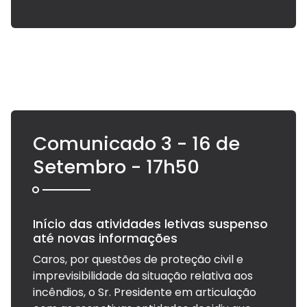
Comunicado 3 - 16 de
Setembro - 17h50
Início das atividades letivas suspenso
até novas informações
Caros, por questões de proteção civil e
imprevisibilidade da situação relativa aos
incêndios, o Sr. Presidente em articulação