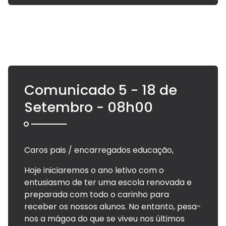
Comunicado 5 - 18 de
Setembro - 08h00
Caros pais / encarregados educação,
Hoje iniciaremos o ano letivo com o
entusiasmo de ter uma escola renovada e
preparada com todo o carinho para
receber os nossos alunos. No entanto, pesa-
nos a mágoa do que se viveu nos últimos