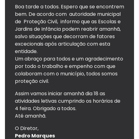
Boa tarde a todos. Espero que se encontrem
bem. De acordo com autoridade municipal
de Proteção Civil, informo que as Escolas e
Jardins de Infância podem reabrir amanhã,
salvo situações que decorram de fatores
excecionais após articulação com esta
entidade.
Um abraço para todos e um agradecimento
por todo o trabalho e empenho com que
colaboram com o município, todos somos
proteção civil.
Assim vamos iniciar amanhã dia 18 as
atividades letivas cumprindo os horários de
4 feira. Obrigado a todos.
Até amanhã.
O Diretor,
Pedro Marques