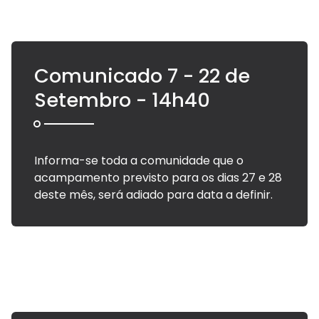
Comunicado 7 - 22 de
Setembro - 14h40
Informa-se toda a comunidade que o
acampamento previsto para os dias 27 e 28
deste mês, será adiado para data a definir.