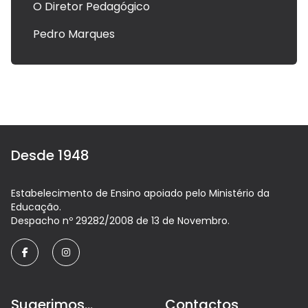
O Diretor Pedagógico
Pedro Marques
Desde 1948
Estabelecimento de Ensino apoiado pelo Ministério da
Educação.
Despacho nº 29282/2008 de 13 de Novembro.
facebook
instagram
Sugerimos...
Contactos