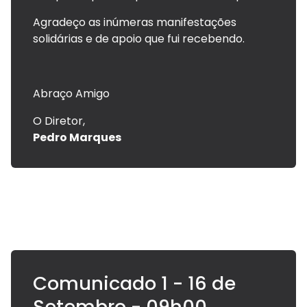
Agradeço as inúmeras manifestações
solidárias e de apoio que fui recebendo.
Abraço Amigo
O Diretor,
Pedro Marques
Comunicado 1 - 16 de
Setembro - 09h00