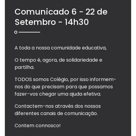
Comunicado 6 - 22 de
Setembro - 14h30
A toda a nossa comunidade educativa,
O tempo é, agora, de solidariedade e
partilha.
TODOS somos Colégio, por isso informem-
nos do que precisam para que possamos
fazer-vos chegar uma ajuda efetiva.
Contactem-nos através dos nossos
diferentes canais de comunicação.
Contem connosco!