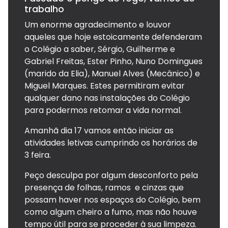
trabalho
Um enorme agradecimento e louvor
aqueles que hoje estoicamente defenderam
o Colégio a saber, Sérgio, Guilherme e
Gabriel Freitas, Ester Pinho, Nuno Domingues
(marido da Elia), Manuel Alves (Mecânico) e
Miguel Marques. Estes permitiram evitar
qualquer dano nas instalações do Colégio
para podermos retomar a vida normal.
Amanhã dia 17 vamos então iniciar as
atividades letivas cumprindo os horários de
3 feira.
Peço desculpa por algum desconforto pela
presença de folhas, ramos e cinzas que
possam haver nos espaços do Colégio, bem
como algum cheiro a fumo, mas não houve
tempo útil para se proceder à sua limpeza.