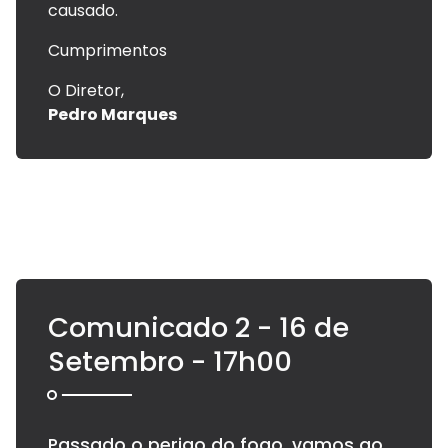
causado.
Cumprimentos
O Diretor,
Pedro Marques
Comunicado 2 - 16 de
Setembro - 17h00
Passado o perigo do fogo, vamos ao