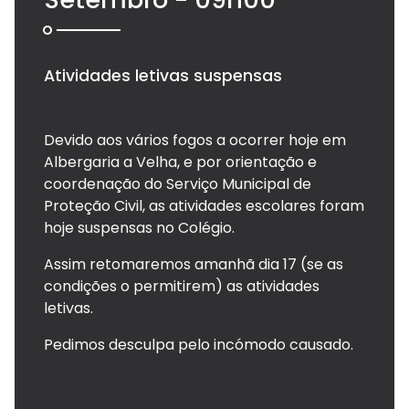
Atividades letivas suspensas
Devido aos vários fogos a ocorrer hoje em
Albergaria a Velha, e por orientação e
coordenação do Serviço Municipal de
Proteção Civil, as atividades escolares foram
hoje suspensas no Colégio.
Assim retomaremos amanhã dia 17 (se as
condições o permitirem) as atividades
letivas.
Pedimos desculpa pelo incómodo causado.