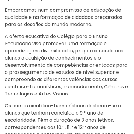
Embarcamos num compromisso de educação de
qualidade e na formação de cidadãos preparados
para os desafios do mundo moderno.
A oferta educativa do Colégio para o Ensino
Secundário visa promover uma formação e
aprendizagens diversificadas, proporcionando aos
alunos a aquisição de conhecimentos e o
desenvolvimento de competências orientadas para
o prosseguimento de estudos de nível superior e
compreende as diferentes valências dos cursos
científico-humanísticos, nomeadamente, Ciências e
Tecnologias e Artes Visuais.
Os cursos científico-humanísticos destinam-se a
alunos que tenham concluído o 9.º ano de
escolaridade. Têm a duração de 3 anos letivos,
correspondentes aos 10.º, 11.º e 12.º anos de