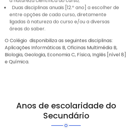
à natureza científica do curso;
Duas disciplinas anuais [12.º ano] a escolher de
entre opções de cada curso, diretamente
ligadas à natureza do curso e/ou a diversas
áreas do saber.
O Colégio disponibiliza as seguintes disciplinas:
Aplicações Informáticas B, Oficinas Multimédia B,
Biologia, Geologia, Economia C, Física, Inglês [nível 8]
e Química.
Anos de escolaridade do
Secundário