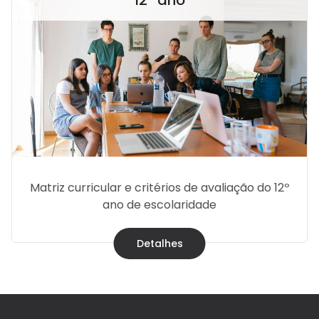
Matriz curricular e critérios de avaliação do 12º
ano de escolaridade
Detalhes