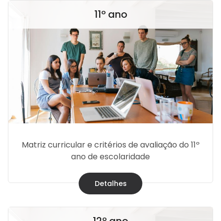
11º ano
Matriz curricular e critérios de avaliação do 11º
ano de escolaridade
Detalhes
12º ano