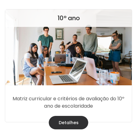
10º ano
Matriz curricular e critérios de avaliação do 10º
ano de escolaridade
Detalhes