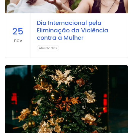
Dia Internacional pela
25
Eliminação da Violência
contra a Mulher
nov
Atividades