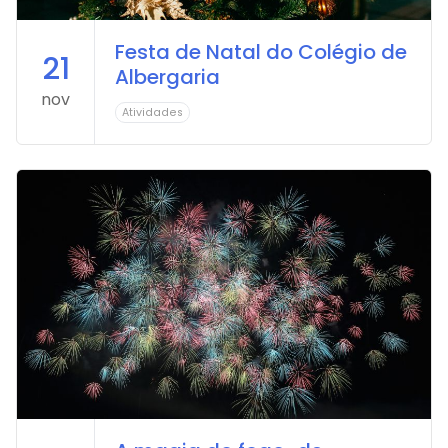
Festa de Natal do Colégio de
21
Albergaria
nov
Atividades