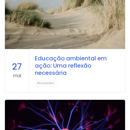
Educação ambiental em
27
ação: Uma reflexão
necessária
mai
Atividades