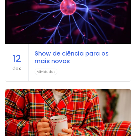
Show de ciência para os
12
mais novos
dez
Atividades