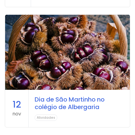
Dia de São Martinho no
12
colégio de Albergaria
nov
Atividades