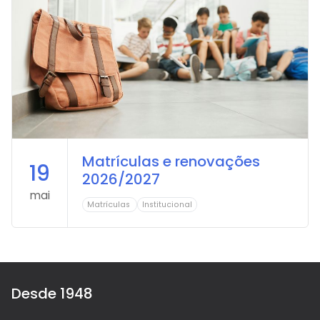
Matrículas e renovações
19
2026/2027
mai
Matrículas
Institucional
Desde 1948