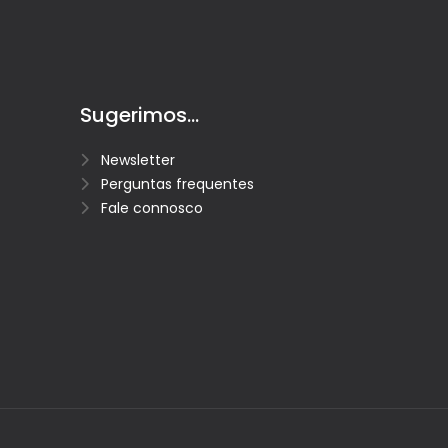
Sugerimos...
Newsletter
Perguntas frequentes
Fale connosco