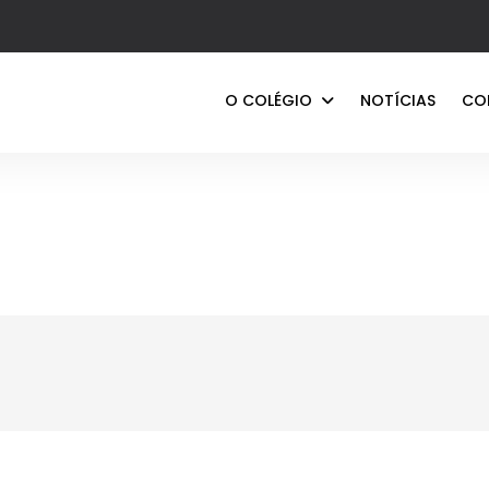
O COLÉGIO
NOTÍCIAS
CO