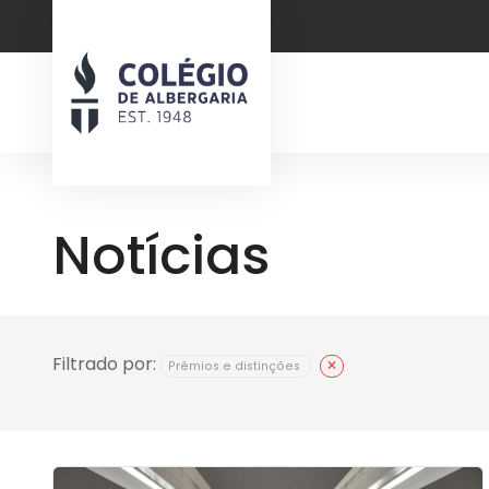
Notícias
Filtrado por:
Prémios e distinções