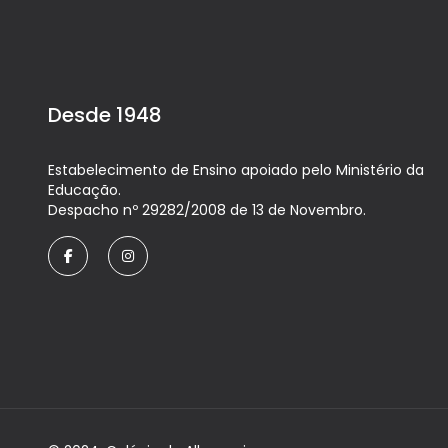
Desde 1948
Estabelecimento de Ensino apoiado pelo Ministério da
Educação.
Despacho nº 29282/2008 de 13 de Novembro.
facebook
instagram