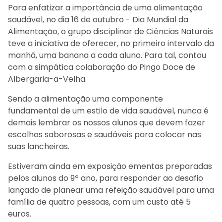
Para enfatizar a importância de uma alimentação
saudável, no dia 16 de outubro - Dia Mundial da
Alimentação, o grupo disciplinar de Ciências Naturais
teve a iniciativa de oferecer, no primeiro intervalo da
manhã, uma banana a cada aluno. Para tal, contou
com a simpática colaboração do Pingo Doce de
Albergaria-a-Velha.
Sendo a alimentação uma componente
fundamental de um estilo de vida saudável, nunca é
demais lembrar os nossos alunos que devem fazer
escolhas saborosas e saudáveis para colocar nas
suas lancheiras.
Estiveram ainda em exposição ementas preparadas
pelos alunos do 9º ano, para responder ao desafio
lançado de planear uma refeição saudável para uma
família de quatro pessoas, com um custo até 5
euros.