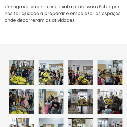
Um agradecimento especial à professora Ester por
nos ter ajudado a preparar e embelezar os espaços
onde decorreram as atividades.