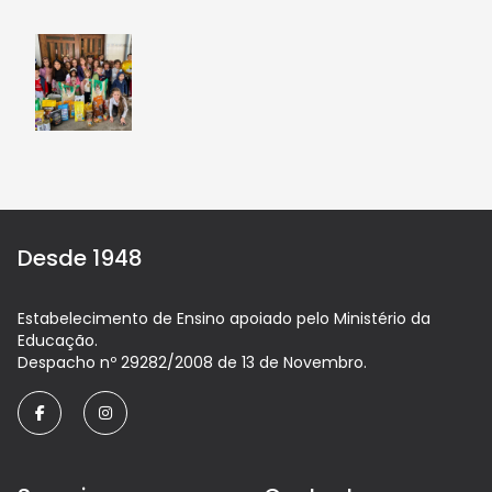
Desde 1948
Estabelecimento de Ensino apoiado pelo Ministério da
Educação.
Despacho nº 29282/2008 de 13 de Novembro.
facebook
instagram