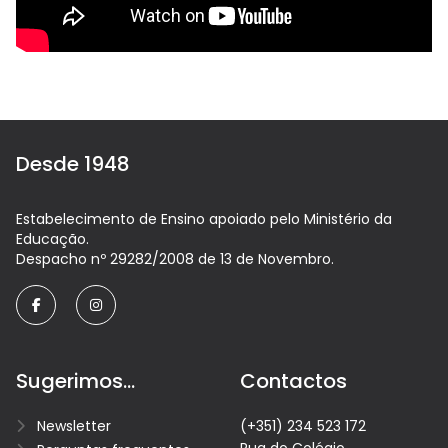
Desde 1948
Estabelecimento de Ensino apoiado pelo Ministério da
Educação.
Despacho nº 29282/2008 de 13 de Novembro.
facebook
instagram
Sugerimos...
Contactos
Newsletter
(+351) 234 523 172