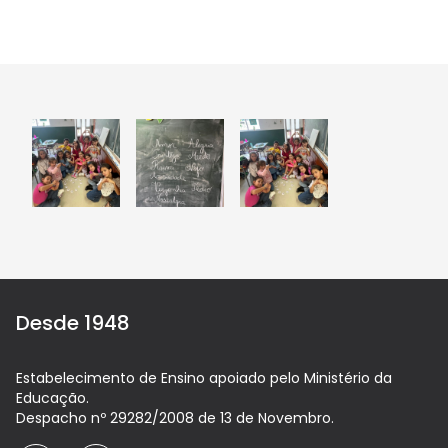
Desde 1948
Estabelecimento de Ensino apoiado pelo Ministério da
Educação.
Despacho nº 29282/2008 de 13 de Novembro.