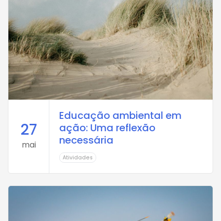
Educação ambiental em
27
ação: Uma reflexão
necessária
mai
Atividades