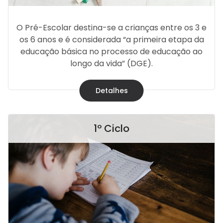
O Pré-Escolar destina-se a crianças entre os 3 e
os 6 anos e é considerada “a primeira etapa da
educação básica no processo de educação ao
longo da vida” (DGE).
Detalhes
1º Ciclo