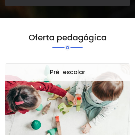
Oferta pedagógica
Pré-escolar