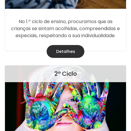
No 1.º ciclo de ensino, procuramos que as
crianças se sintam acolhidas, compreendidas e
especiais, respeitando a sua individualidade.
Detalhes
2º Ciclo