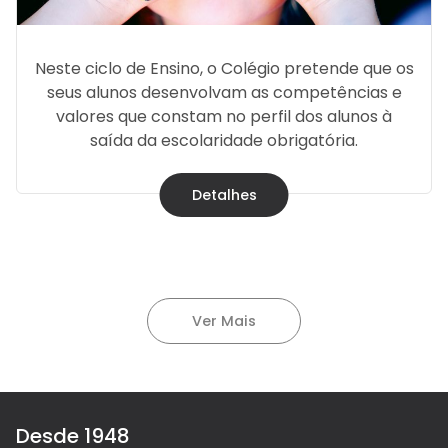
Neste ciclo de Ensino, o Colégio pretende que os
seus alunos desenvolvam as competências e
valores que constam no perfil dos alunos à
saída da escolaridade obrigatória.
Detalhes
Ver Mais
Desde 1948