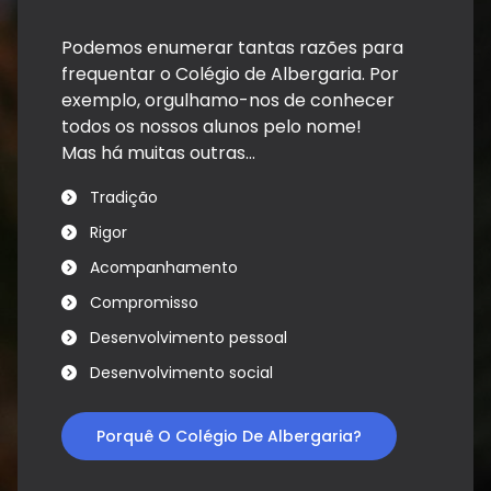
Podemos enumerar tantas razões para
frequentar o Colégio de Albergaria. Por
exemplo, orgulhamo-nos de conhecer
todos os nossos alunos pelo nome!
Mas há muitas outras...
Tradição
Rigor
Acompanhamento
Compromisso
Desenvolvimento pessoal
Desenvolvimento social
Porquê O Colégio De Albergaria?