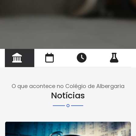
O que acontece no Colégio de Albergaria
Notícias