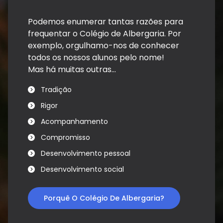
Podemos enumerar tantas razões para
frequentar o Colégio de Albergaria. Por
exemplo, orgulhamo-nos de conhecer
todos os nossos alunos pelo nome!
Mas há muitas outras...
Tradição
Rigor
Acompanhamento
Compromisso
Desenvolvimento pessoal
Desenvolvimento social
Porquê O Colégio De Albergaria?