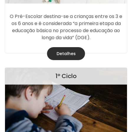
O Pré-Escolar destina-se a crianças entre os 3 e
os 6 anos e é considerada “a primeira etapa da
educação básica no processo de educação ao
longo da vida” (DGE).
Detalhes
1º Ciclo