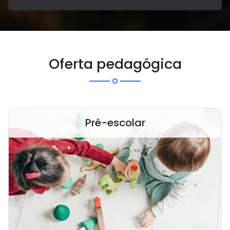
Oferta pedagógica
Pré-escolar