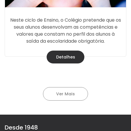
Neste ciclo de Ensino, o Colégio pretende que os
seus alunos desenvolvam as competências e
valores que constam no perfil dos alunos à
saída da escolaridade obrigatória.
Detalhes
Ver Mais
Desde 1948