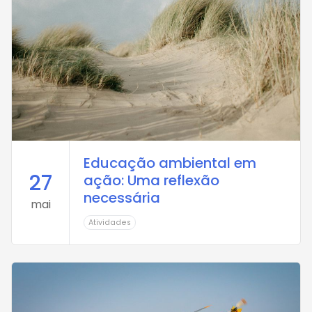
Educação ambiental em
27
ação: Uma reflexão
necessária
mai
Atividades