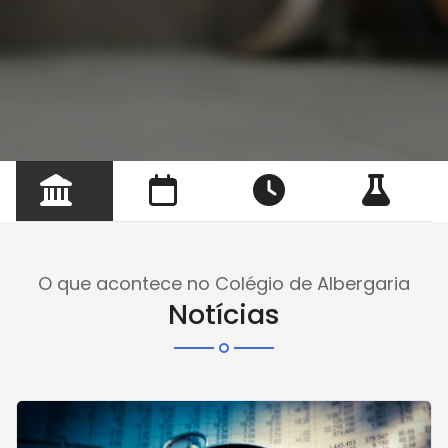
O que acontece no Colégio de Albergaria
Notícias