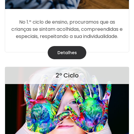
No 1.º ciclo de ensino, procuramos que as
crianças se sintam acolhidas, compreendidas e
especiais, respeitando a sua individualidade.
Detalhes
2º Ciclo