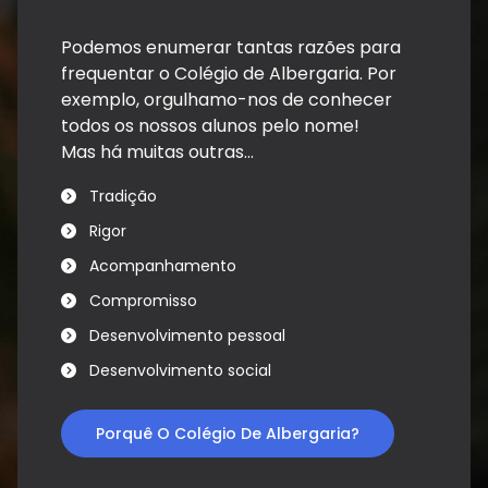
Podemos enumerar tantas razões para
frequentar o Colégio de Albergaria. Por
exemplo, orgulhamo-nos de conhecer
todos os nossos alunos pelo nome!
Mas há muitas outras...
Tradição
Rigor
Acompanhamento
Compromisso
Desenvolvimento pessoal
Desenvolvimento social
Porquê O Colégio De Albergaria?