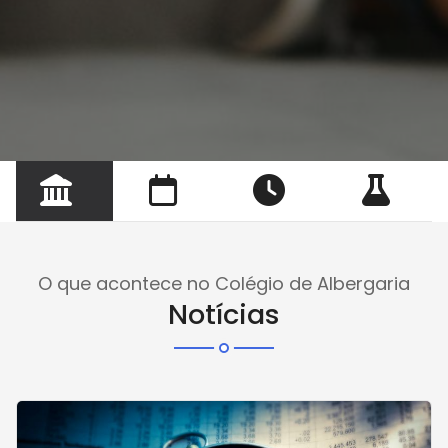
O que acontece no Colégio de Albergaria
Notícias