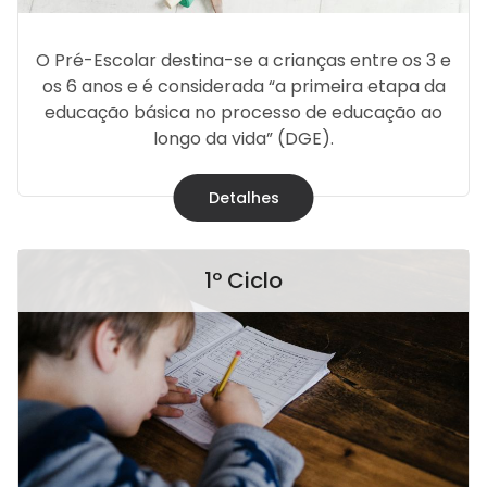
O Pré-Escolar destina-se a crianças entre os 3 e
os 6 anos e é considerada “a primeira etapa da
educação básica no processo de educação ao
longo da vida” (DGE).
Detalhes
1º Ciclo