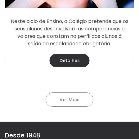
Neste ciclo de Ensino, o Colégio pretende que os
seus alunos desenvolvam as competências e
valores que constam no perfil dos alunos à
saída da escolaridade obrigatória.
Detalhes
Ver Mais
Desde 1948