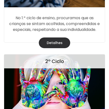
No 1.º ciclo de ensino, procuramos que as
crianças se sintam acolhidas, compreendidas e
especiais, respeitando a sua individualidade.
Detalhes
2º Ciclo