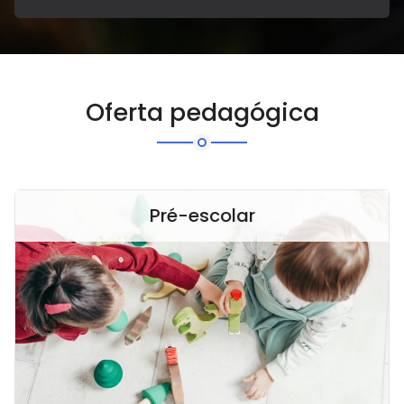
Oferta pedagógica
Pré-escolar