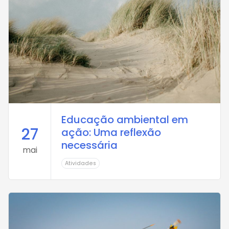
Educação ambiental em
27
ação: Uma reflexão
necessária
mai
Atividades