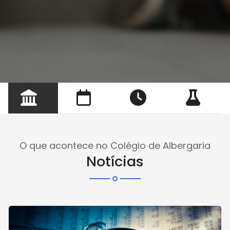
O que acontece no Colégio de Albergaria
Notícias