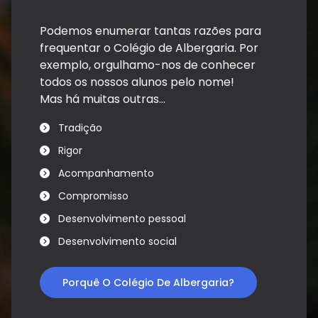
Podemos enumerar tantas razões para
frequentar o Colégio de Albergaria. Por
exemplo, orgulhamo-nos de conhecer
todos os nossos alunos pelo nome!
Mas há muitas outras...
Tradição
Rigor
Acompanhamento
Compromisso
Desenvolvimento pessoal
Desenvolvimento social
Porquê O Colégio De Albergaria?