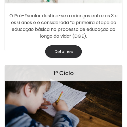
O Pré-Escolar destina-se a crianças entre os 3 e
os 6 anos e é considerada “a primeira etapa da
educação básica no processo de educação ao
longo da vida” (DGE).
Detalhes
1º Ciclo