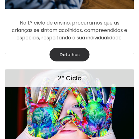
No 1.º ciclo de ensino, procuramos que as
crianças se sintam acolhidas, compreendidas e
especiais, respeitando a sua individualidade.
Detalhes
2º Ciclo