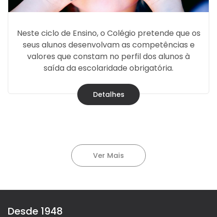
Neste ciclo de Ensino, o Colégio pretende que os
seus alunos desenvolvam as competências e
valores que constam no perfil dos alunos à
saída da escolaridade obrigatória.
Detalhes
Ver Mais
Desde 1948