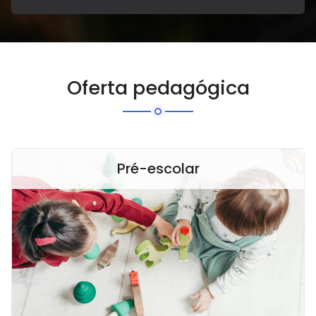
Oferta pedagógica
Pré-escolar