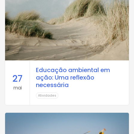
Educação ambiental em
27
ação: Uma reflexão
necessária
mai
Atividades